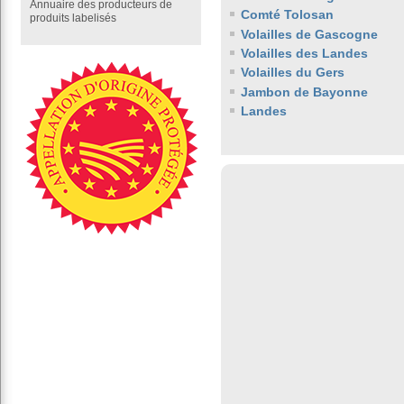
Annuaire des producteurs de
Comté Tolosan
produits labelisés
Volailles de Gascogne
Volailles des Landes
Volailles du Gers
Jambon de Bayonne
Landes