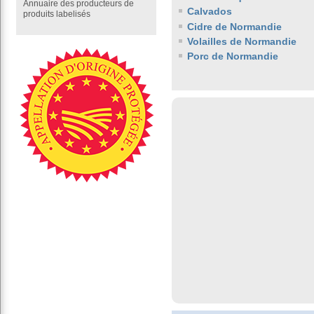
Annuaire des producteurs de
Calvados
produits labelisés
Cidre de Normandie
Volailles de Normandie
Porc de Normandie