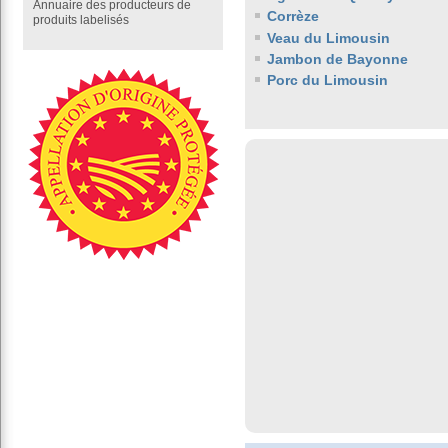
Annuaire des producteurs de
Corrèze
produits labelisés
Veau du Limousin
Jambon de Bayonne
Porc du Limousin