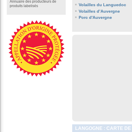
Annuaire des producteurs de
Volailles du Languedoc
produits labelisés
Volailles d’Auvergne
Porc d'Auvergne
LANGOGNE : CARTE DE