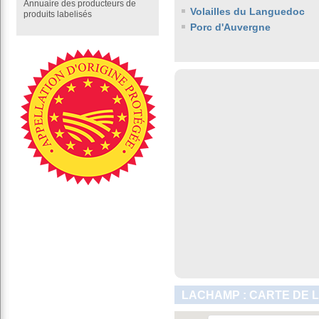
Annuaire des producteurs de
Volailles du Languedoc
produits labelisés
Porc d'Auvergne
LACHAMP : CARTE DE 