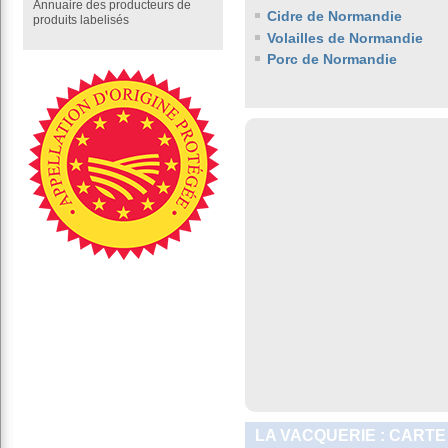
Annuaire des producteurs de
Cidre de Normandie
produits labelisés
Volailles de Normandie
Porc de Normandie
LA VACQUERIE : CARTE