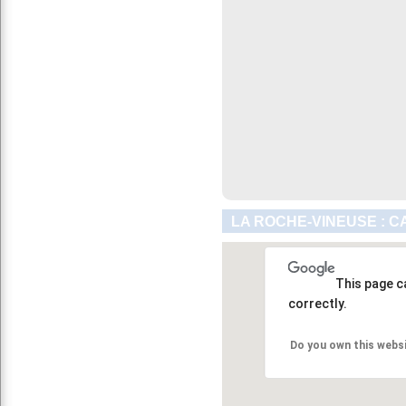
LA ROCHE-VINEUSE : C
This page c
correctly.
Do you own this webs