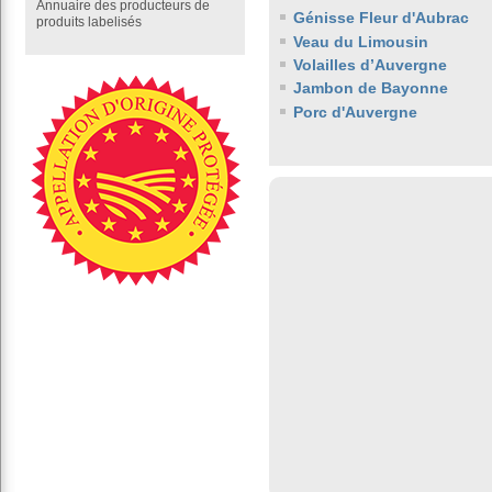
Annuaire des producteurs de
Génisse Fleur d'Aubrac
produits labelisés
Veau du Limousin
Volailles d’Auvergne
Jambon de Bayonne
Porc d'Auvergne