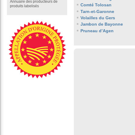
Annuaire des producteurs de
Comté Tolosan
produits labelisés
Tarn-et-Garonne
Volailles du Gers
Jambon de Bayonne
Pruneau d’Agen