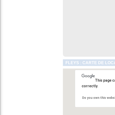
FLEYS : CARTE DE LOC
This page c
correctly.
Do you own this webs