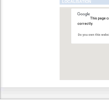
LOCALISATION
This page c
correctly.
Do you own this webs