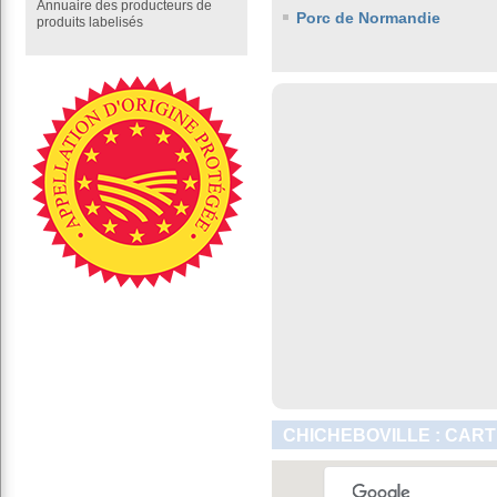
Annuaire des producteurs de
Porc de Normandie
produits labelisés
CHICHEBOVILLE : CART