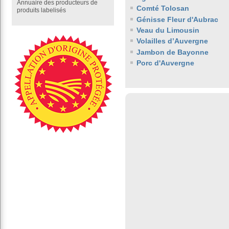
Annuaire des producteurs de
Comté Tolosan
produits labelisés
Génisse Fleur d'Aubrac
Veau du Limousin
Volailles d’Auvergne
Jambon de Bayonne
Porc d'Auvergne