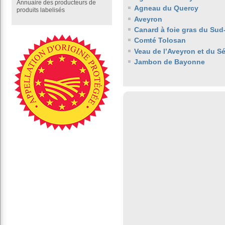
Annuaire des producteurs de
Agneau du Quercy
produits labelisés
Aveyron
Canard à foie gras du Sud
Comté Tolosan
Veau de l’Aveyron et du S
Jambon de Bayonne