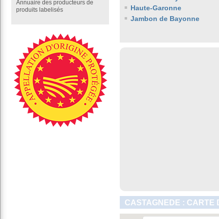
Annuaire des producteurs de
Haute-Garonne
produits labelisés
Jambon de Bayonne
CASTAGNEDE : CARTE 