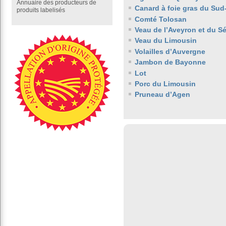
Annuaire des producteurs de
Canard à foie gras du Sud
produits labelisés
Comté Tolosan
Veau de l’Aveyron et du S
Veau du Limousin
Volailles d’Auvergne
Jambon de Bayonne
Lot
Porc du Limousin
Pruneau d’Agen