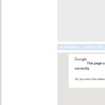
BURNAND : CARTE DE 
This page c
correctly.
Do you own this webs