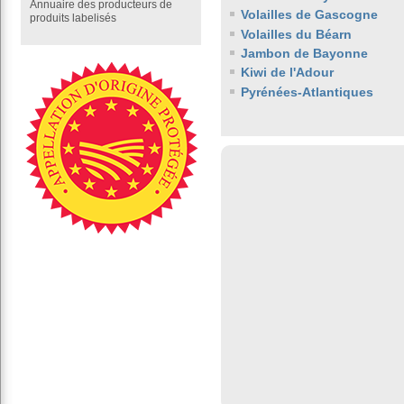
Annuaire des producteurs de
Volailles de Gascogne
produits labelisés
Volailles du Béarn
Jambon de Bayonne
Kiwi de l'Adour
Pyrénées-Atlantiques