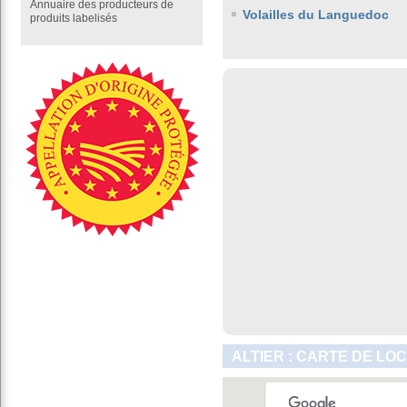
Annuaire des producteurs de
Volailles du Languedoc
produits labelisés
ALTIER : CARTE DE LO