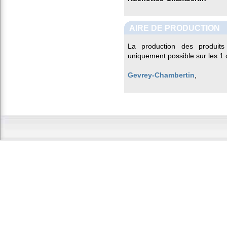
AIRE DE PRODUCTION
La production des produits
uniquement possible sur les 1
Gevrey-Chambertin
,