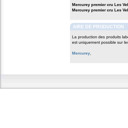
Mercurey premier cru Les Vel
Mercurey premier cru Les Ve
AIRE DE PRODUCTION
La production des produits lab
est uniquement possible sur l
Mercurey
,