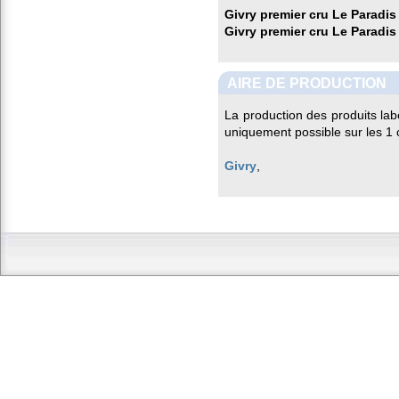
Givry premier cru Le Paradis
Givry premier cru Le Paradis
AIRE DE PRODUCTION
La production des produits lab
uniquement possible sur les 1
Givry
,