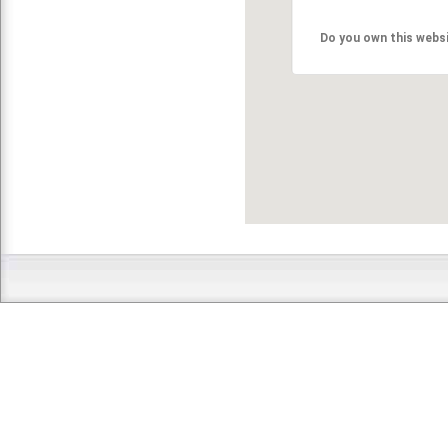
Do you own this webs