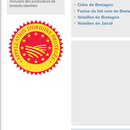
Annuaire des producteurs de
Cidre de Bretagne
produits labelisés
Farine de blé noir de Bret
Volailles de Bretagne
Volailles de Janzé