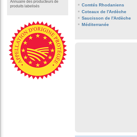
Annuaire des producteurs de
Comtés Rhodaniens
produits labelisés
Coteaux de l'Ardèche
Saucisson de l'Ardèche
Méditerranée