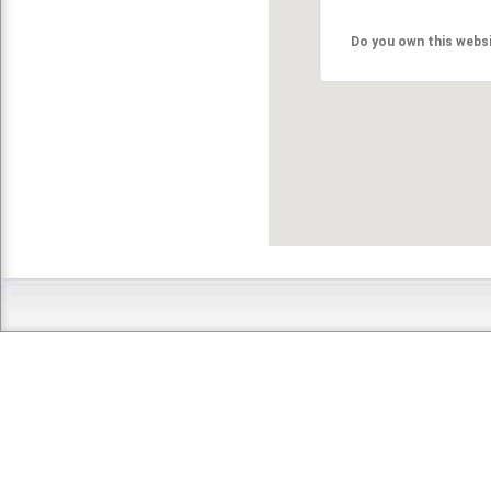
Do you own this webs