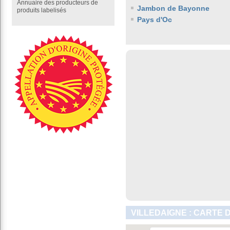
Annuaire des producteurs de
Jambon de Bayonne
produits labelisés
Pays d'Oc
VILLEDAIGNE : CARTE 