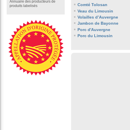
Annuaire des producteurs de
Comté Tolosan
produits labelisés
Veau du Limousin
Volailles d’Auvergne
Jambon de Bayonne
Porc d'Auvergne
Porc du Limousin