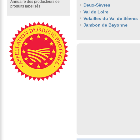
Annuaire des producteurs de
Deux-Sèvres
produits labelisés
Val de Loire
Volailles du Val de Sèvres
Jambon de Bayonne