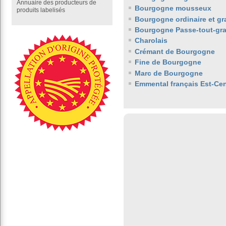
Annuaire des producteurs de
Bourgogne mousseux
produits labelisés
Bourgogne ordinaire et gr
Bourgogne Passe-tout-gra
Charolais
Crémant de Bourgogne
Fine de Bourgogne
Marc de Bourgogne
Emmental français Est-Cen