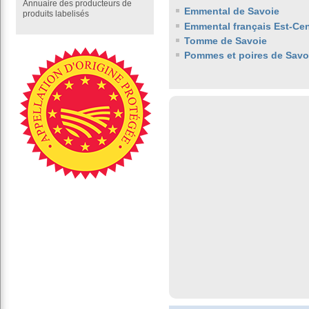
Annuaire des producteurs de
Emmental de Savoie
produits labelisés
Emmental français Est-Cen
Tomme de Savoie
Pommes et poires de Savo