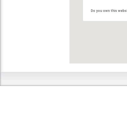
Do you own this webs