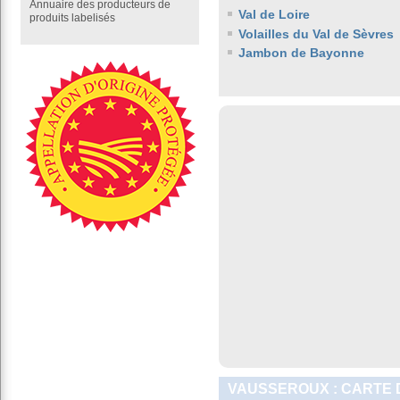
Annuaire des producteurs de
Val de Loire
produits labelisés
Volailles du Val de Sèvres
Jambon de Bayonne
VAUSSEROUX : CARTE 