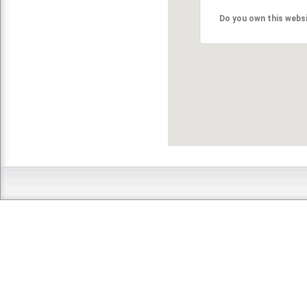
Do you own this webs