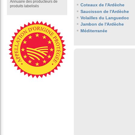
Annuaire des producteurs de
Coteaux de l'Ardèche
produits labelisés
Saucisson de l'Ardèche
Volailles du Languedoc
Jambon de l'Ardèche
Méditerranée