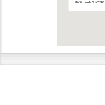
Do you own this webs