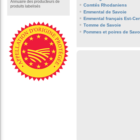
Annuaire des producteurs de
Comtés Rhodaniens
produits labelisés
Emmental de Savoie
Emmental français Est-Cen
Tomme de Savoie
Pommes et poires de Savo