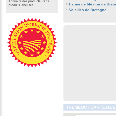
Annuaire des producteurs de
Farine de blé noir de Bret
produits labelisés
Volailles de Bretagne
TREMEOC : CARTE DE 