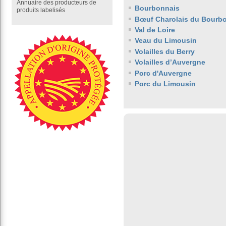
Annuaire des producteurs de
Bourbonnais
produits labelisés
Bœuf Charolais du Bourb
Val de Loire
Veau du Limousin
Volailles du Berry
Volailles d’Auvergne
Porc d'Auvergne
Porc du Limousin