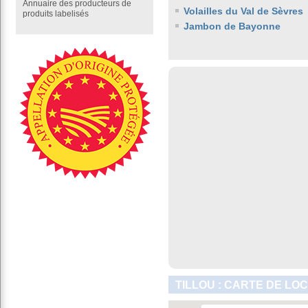
Annuaire des producteurs de
Volailles du Val de Sèvres
produits labelisés
Jambon de Bayonne
TILLOU : CARTE DE LO