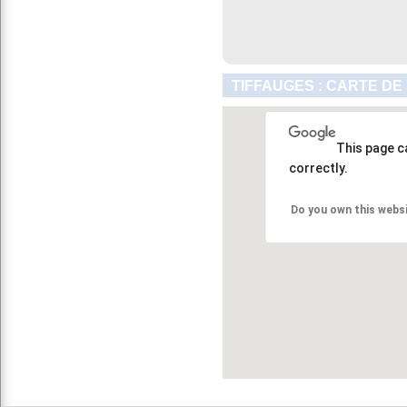
TIFFAUGES : CARTE DE
This page c
correctly.
Do you own this webs