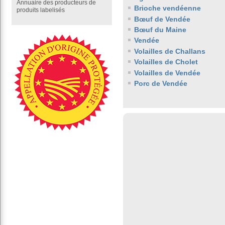
Annuaire des producteurs de
Brioche vendéenne
produits labelisés
Bœuf de Vendée
Bœuf du Maine
Vendée
Volailles de Challans
Volailles de Cholet
Volailles de Vendée
Porc de Vendée