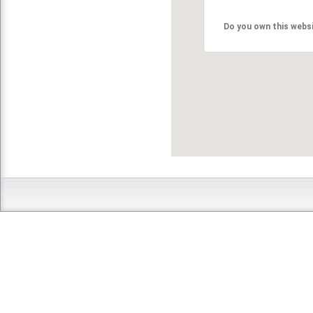
Do you own this webs