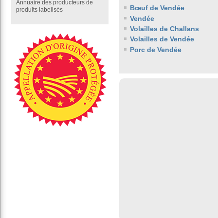
Annuaire des producteurs de
Bœuf de Vendée
produits labelisés
Vendée
Volailles de Challans
Volailles de Vendée
Porc de Vendée