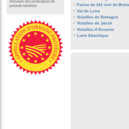
Annuaire des producteurs de
Farine de blé noir de Bret
produits labelisés
Val de Loire
Volailles de Bretagne
Volailles de Janzé
Volailles d’Ancenis
Loire Atlantique