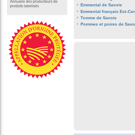
Annuaire des producteurs de
Emmental de Savoie
produits labelisés
Emmental français Est-Cen
Tomme de Savoie
Pommes et poires de Savo