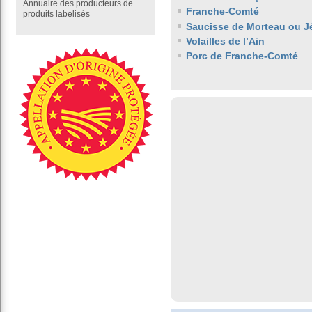
Annuaire des producteurs de
Franche-Comté
produits labelisés
Saucisse de Morteau ou J
Volailles de l’Ain
Porc de Franche-Comté