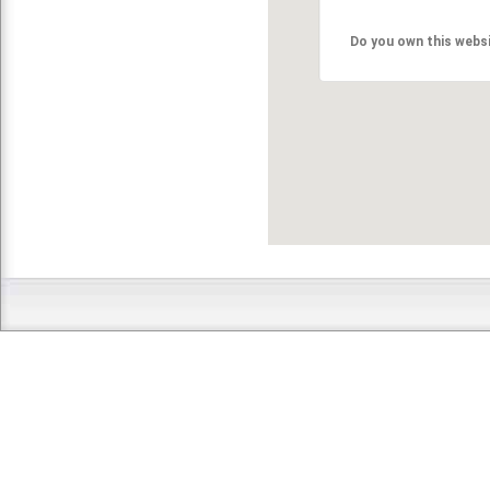
Do you own this webs