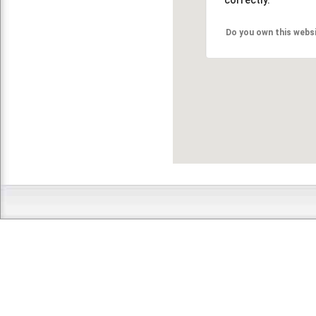
Do you own this webs