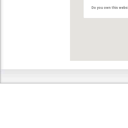
Do you own this webs