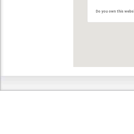
Do you own this webs